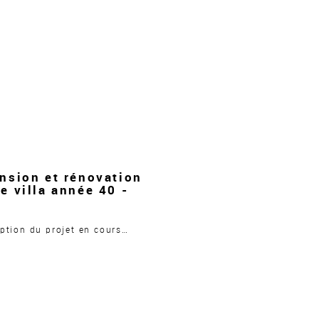
nsion et rénovation
e villa année 40 -
ption du projet en cours…