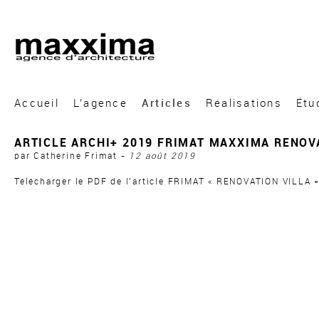
A&A Architecture
Accueil
L’agence
Articles
Réalisations
Étu
ARTICLE ARCHI+ 2019 FRIMAT MAXXIMA RENOV
par Catherine Frimat -
12 août 2019
Télécharger le PDF de l’article FRIMAT « RENOVATION VILLA 